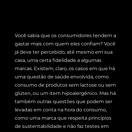
Você sabia que os consumidores tendem a
gastar mais com quem eles confiam? Você
já deve ter percebido, até mesmo em sua
casa, uma certa fidelidade a algumas
marcas. Existem, claro, os casos em que há
uma questão de saúde envolvida, como
consumo de produtos sem lactose ou sem
glúten, ou um item hipoalergênico. Mas há
também outras questões que podem ser
levadas em conta na hora do consumo,
como uma marca que respeita princípios
de sustentabilidade e não faz testes em