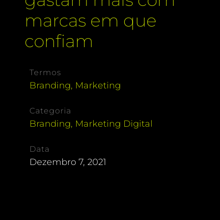
marcas em que
confiam
Termos
Branding
,
Marketing
Categoria
Branding
,
Marketing Digital
Data
Dezembro 7, 2021