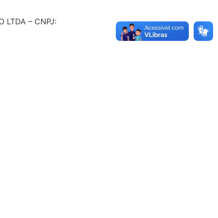
 LTDA – CNPJ: