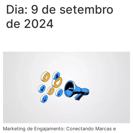
Dia:
9 de setembro
de 2024
Marketing de Engajamento
Marketing de Engajamento: Conectando Marcas e