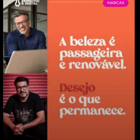
MARCAS