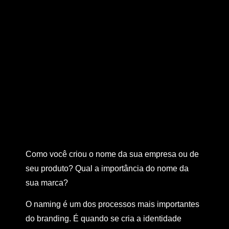
Como você criou o nome da sua empresa ou de
seu produto? Qual a importância do nome da
sua marca?
O naming é um dos processos mais importantes
do branding. É quando se cria a identidade