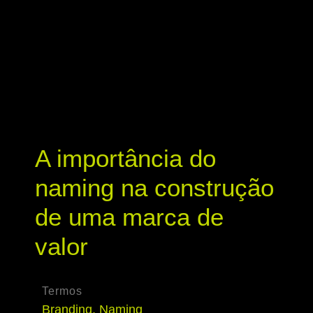
A importância do
naming na construção
de uma marca de
valor
Termos
Branding
,
Naming