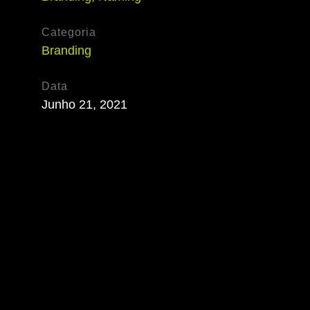
Categoria
Branding
Data
Junho 21, 2021