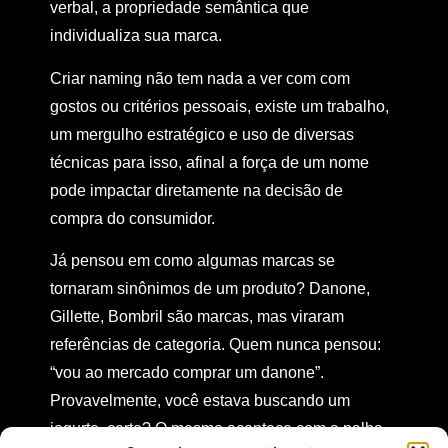
verbal, a propriedade semântica que
individualiza sua marca.
Criar naming não tem nada a ver com com
gostos ou critérios pessoais, existe um trabalho,
um mergulho estratégico e uso de diversas
técnicas para isso, afinal a força de um nome
pode impactar diretamente na decisão de
compra do consumidor.
Já pensou em como algumas marcas se
tornaram sinônimos de um produto? Danone,
Gillette, Bombril são marcas, mas viraram
referências de categoria. Quem nunca pensou:
“vou ao mercado comprar um danone”.
Provavelmente, você estava buscando um
iogurte, certo? O mesmo acontece com a palha