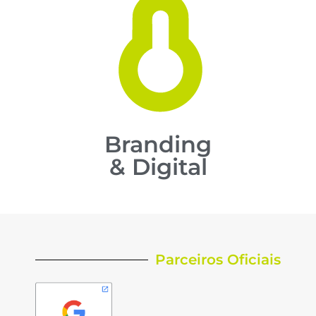
Branding
& Digital
Parceiros Oficiais