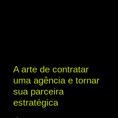
A arte de contratar
uma agência e tornar
sua parceira
estratégica