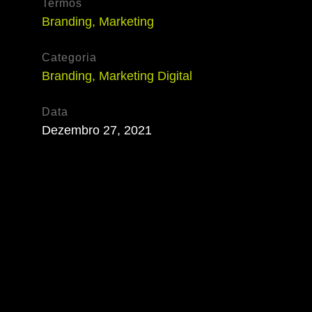
Termos
Branding
,
Marketing
Categoria
Branding
,
Marketing Digital
Data
Dezembro 27, 2021