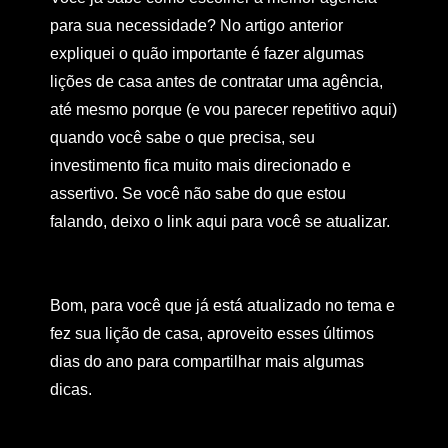
para sua necessidade? No artigo anterior
expliquei o quão importante é fazer algumas
lições de casa antes de contratar uma agência,
até mesmo porque (e vou parecer repetitivo aqui)
quando você sabe o que precisa, seu
investimento fica muito mais direcionado e
assertivo. Se você não sabe do que estou
falando, deixo o link aqui para você se atualizar.
Bom, para você que já está atualizado no tema e
fez sua lição de casa, aproveito esses últimos
dias do ano para compartilhar mais algumas
dicas.