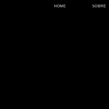
HOME
SOBRE