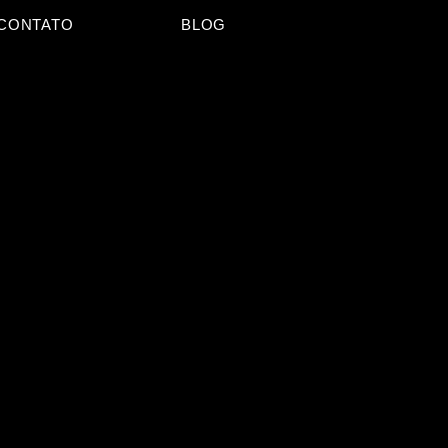
CONTATO
BLOG