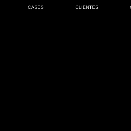
CASES
CLIENTES