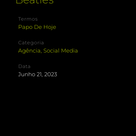
Termos
Papo De Hoje
Categoria
Agência
,
Social Media
Data
Junho 21, 2023