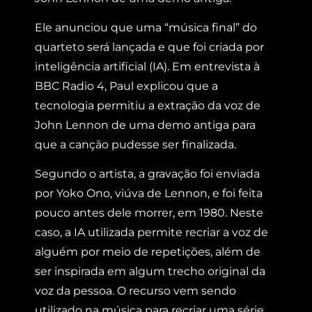
Ele anunciou que uma “música final” do
quarteto será lançada e que foi criada por
inteligência artificial (IA). Em entrevista à
BBC Radio 4, Paul explicou que a
tecnologia permitiu a extração da voz de
John Lennon de uma demo antiga para
que a canção pudesse ser finalizada.
Segundo o artista, a gravação foi enviada
por Yoko Ono, viúva de Lennon, e foi feita
pouco antes dele morrer, em 1980. Neste
caso, a IA utilizada permite recriar a voz de
alguém por meio de repetições, além de
ser inspirada em algum trecho original da
voz da pessoa. O recurso vem sendo
utilizado na música para recriar uma série