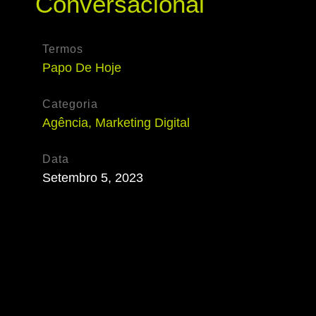
Conversacional
Termos
Papo De Hoje
Categoria
Agência
,
Marketing Digital
Data
Setembro 5, 2023