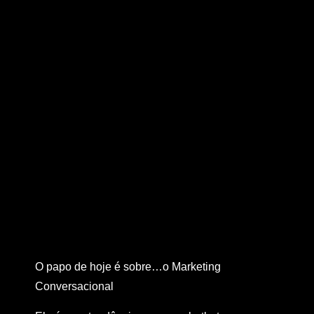
O papo de hoje é sobre…o Marketing
Conversacional