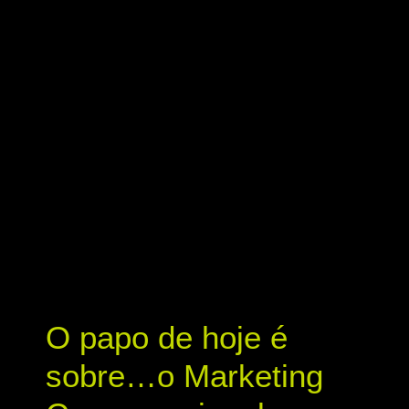
O papo de hoje é
sobre…o Marketing