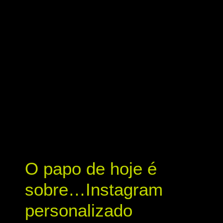
O papo de hoje é
sobre…Instagram
personalizado