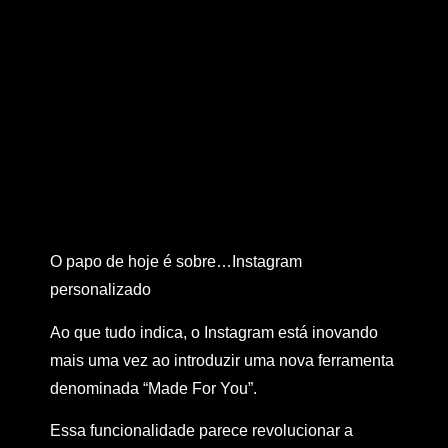
O papo de hoje é sobre…Instagram
personalizado
Ao que tudo indica, o Instagram está inovando
mais uma vez ao introduzir uma nova ferramenta
denominada “Made For You”.
Essa funcionalidade parece revolucionar a