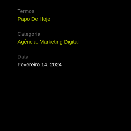
Termos
Papo De Hoje
Categoria
Agência
,
Marketing Digital
Data
Fevereiro 14, 2024