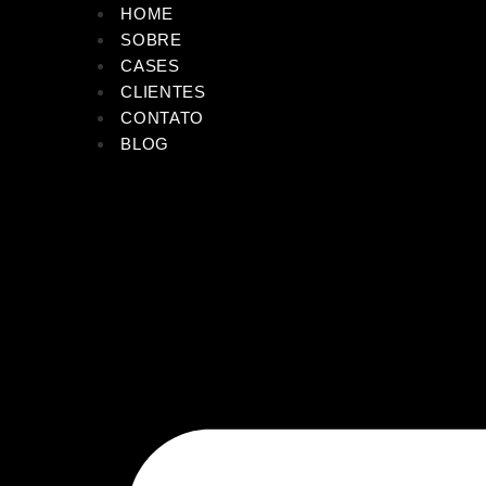
HOME
SOBRE
CASES
CLIENTES
CONTATO
BLOG