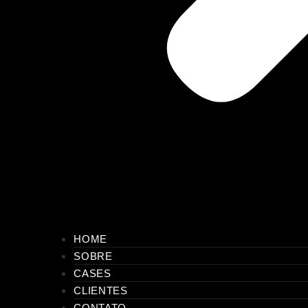
HOME
SOBRE
CASES
CLIENTES
CONTATO