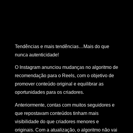
Tendências e mais tendências…Mais do que
nunca autenticidade!
O Instagram anunciou mudanças no algoritmo de
recomendação para o Reels, com o objetivo de
promover conteúdo original e equilibrar as
oportunidades para os criadores.
Anteriormente, contas com muitos seguidores e
que repostavam conteúdos tinham mais
visibilidade do que criadores menores e
originais. Com a atualização, o algoritmo não vai