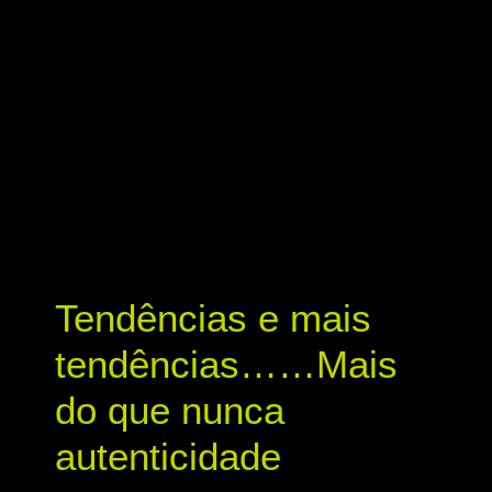
Tendências e mais
tendências……Mais
do que nunca
autenticidade