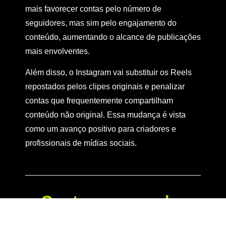
mais favorecer contas pelo número de
seguidores, mas sim pelo engajamento do
conteúdo, aumentando o alcance de publicações
mais envolventes.
Além disso, o Instagram vai substituir os Reels
repostados pelos clipes originais e penalizar
contas que frequentemente compartilham
conteúdo não original. Essa mudança é vista
como um avanço positivo para criadores e
profissionais de mídias sociais.
Conte-nos sua dor