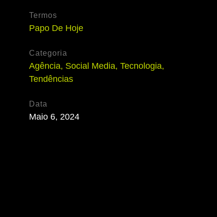
Termos
Papo De Hoje
Categoria
Agência
,
Social Media
,
Tecnologia
,
Tendências
Data
Maio 6, 2024