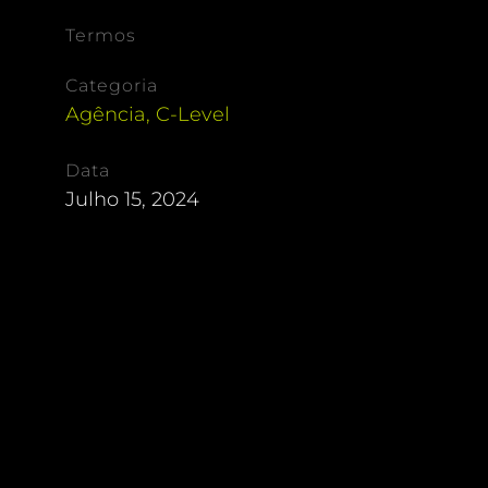
Termos
Categoria
Agência
,
C-Level
Data
Julho 15, 2024