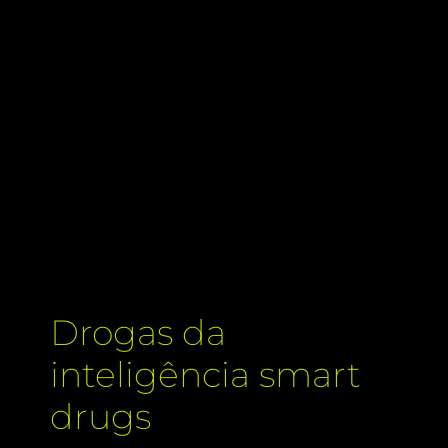
Drogas da
inteligência smart
drugs