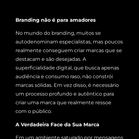
Branding não é para amadores
No mundo do branding, muitos se
autodenominam especialistas, mas poucos
realmente conseguem criar marcas que se
destacam e são desejadas. A
superficialidade digital, que busca apenas
audiência e consumo raso, não constrói
marcas sólidas. Em vez disso, é necessário
um processo profundo e autêntico para
criar uma marca que realmente ressoe
com o público.
A Verdadeira Face da Sua Marca
Em um ambiente saturado por mensagens