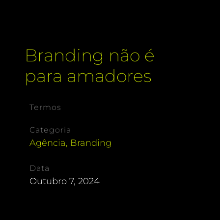
Branding não é
para amadores
Termos
Categoria
Agência
,
Branding
Data
Outubro 7, 2024