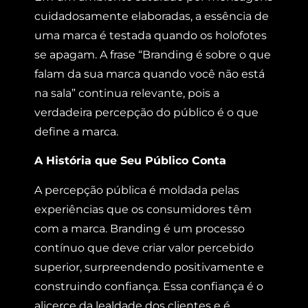
cuidadosamente elaboradas, a essência de
uma marca é testada quando os holofotes
se apagam. A frase “Branding é sobre o que
falam da sua marca quando você não está
na sala” continua relevante, pois a
verdadeira percepção do público é o que
define a marca.
A História que Seu Público Conta
A percepção pública é moldada pelas
experiências que os consumidores têm
com a marca. Branding é um processo
contínuo que deve criar valor percebido
superior, surpreendendo positivamente e
construindo confiança. Essa confiança é o
alicerce da lealdade dos clientes e é