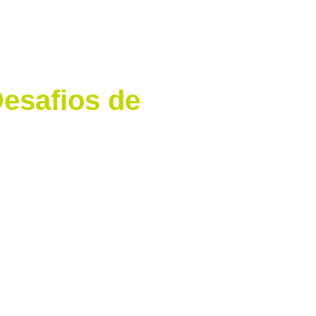
esafios de