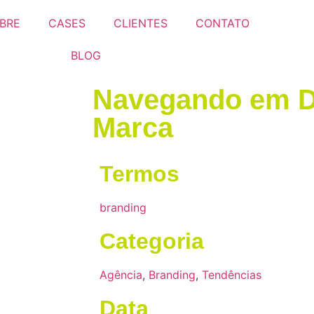
BRE
CASES
CLIENTES
CONTATO
BLOG
Navegando em D
Marca
Termos
branding
Categoria
Agência
,
Branding
,
Tendências
Data