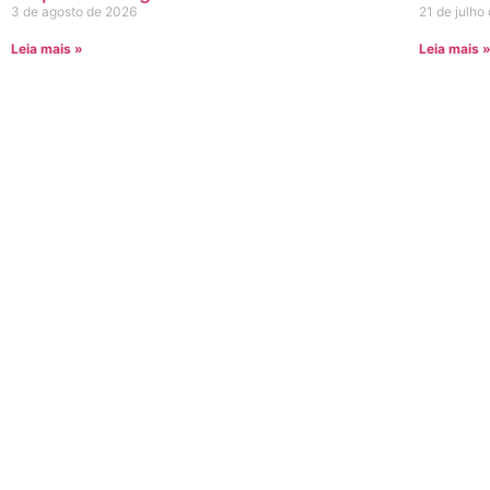
3 de agosto de 2026
21 de julho
Leia mais »
Leia mais 