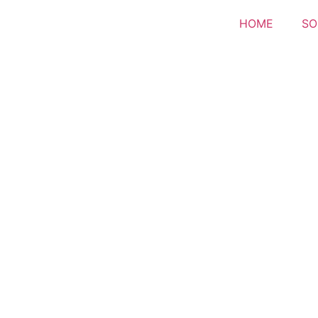
HOME
SO