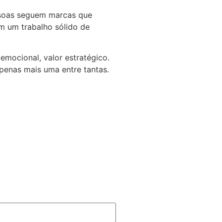
essoas seguem marcas que
 um trabalho sólido de
emocional, valor estratégico.
penas mais uma entre tantas.