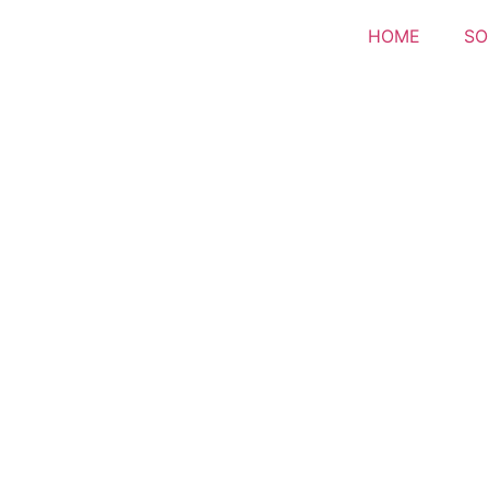
HOME
SO