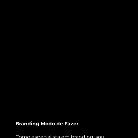
Branding Modo de Fazer
Como especialista em branding, sou