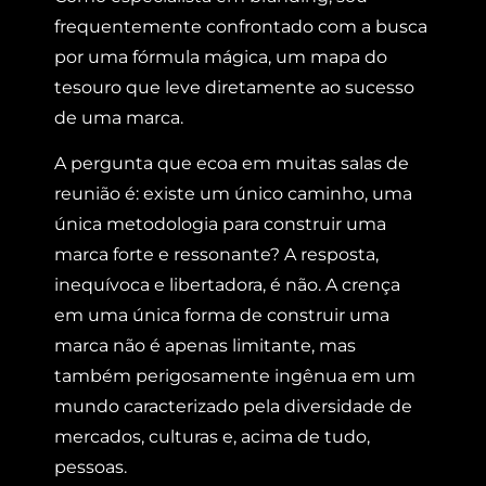
frequentemente confrontado com a busca
por uma fórmula mágica, um mapa do
tesouro que leve diretamente ao sucesso
de uma marca.
A pergunta que ecoa em muitas salas de
reunião é: existe um único caminho, uma
única metodologia para construir uma
marca forte e ressonante? A resposta,
inequívoca e libertadora, é não. A crença
em uma única forma de construir uma
marca não é apenas limitante, mas
também perigosamente ingênua em um
mundo caracterizado pela diversidade de
mercados, culturas e, acima de tudo,
pessoas.