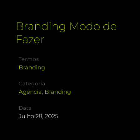
Branding Modo de
Fazer
Termos
Branding
Categoria
Agência
,
Branding
Data
Julho 28, 2025