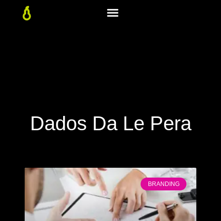
Dados Da Le Pera
BRANDING