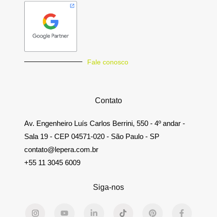
Fale conosco
Contato
Av. Engenheiro Luís Carlos Berrini, 550 - 4º andar -
Sala 19 - CEP 04571-020 - São Paulo - SP​
contato@lepera.com.br
+55 11 3045 6009
Siga-nos