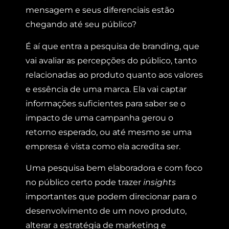
mensagem e seus diferenciais estão
chegando até seu público?
É aí que entra a pesquisa de branding, que
vai avaliar as percepções do público, tanto
relacionadas ao produto quanto aos valores
e essência de uma marca. Ela vai captar
informações suficientes para saber se o
impacto de uma campanha gerou o
retorno esperado, ou até mesmo se uma
empresa é vista como ela acredita ser.
Uma pesquisa bem elaboradora e com foco
no público certo pode trazer
insights
importantes que podem direcionar para o
desenvolvimento de um novo produto,
alterar a estratégia de marketing e