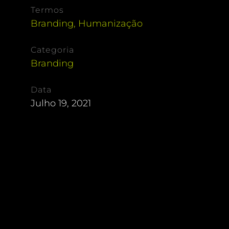
Termos
Branding
,
Humanização
Categoria
Branding
Data
Julho 19, 2021