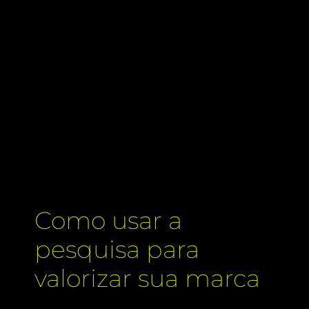
Como usar a
pesquisa para
valorizar sua marca