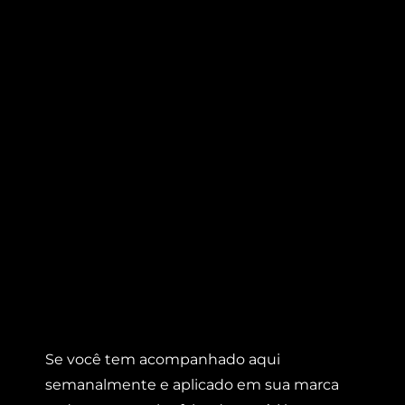
Se você tem acompanhado aqui
semanalmente e aplicado em sua marca