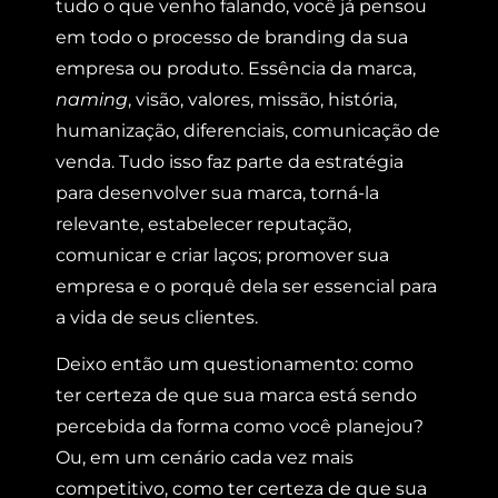
tudo o que venho falando, você já pensou
em todo o processo de branding da sua
empresa ou produto. Essência da marca,
naming
, visão, valores, missão, história,
humanização, diferenciais, comunicação de
venda. Tudo isso faz parte da estratégia
para desenvolver sua marca, torná-la
relevante, estabelecer reputação,
comunicar e criar laços; promover sua
empresa e o porquê dela ser essencial para
a vida de seus clientes.
Deixo então um questionamento: como
ter certeza de que sua marca está sendo
percebida da forma como você planejou?
Ou, em um cenário cada vez mais
competitivo, como ter certeza de que sua