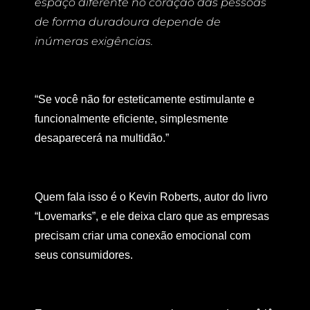
espaço diferente no coração das pessoas
de forma duradoura depende de
inúmeras exigências.
“Se você não for esteticamente estimulante e
funcionalmente eficiente, simplesmente
desaparecerá na multidão.”
Quem fala isso é o Kevin Roberts, autor do livro
“Lovemarks”, e ele deixa claro que as empresas
precisam criar uma conexão emocional com
seus consumidores.