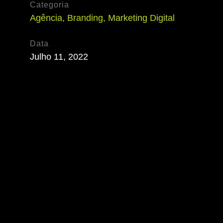
Categoria
Agência
,
Branding
,
Marketing Digital
Data
Julho 11, 2022