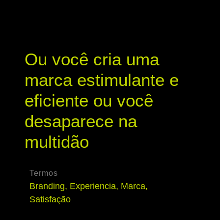
Ou você cria uma
marca estimulante e
eficiente ou você
desaparece na
multidão
Termos
Branding
,
Experiencia
,
Marca
,
Satisfação