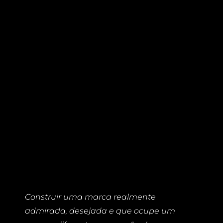
Construir uma marca realmente
admirada, desejada e que ocupe um