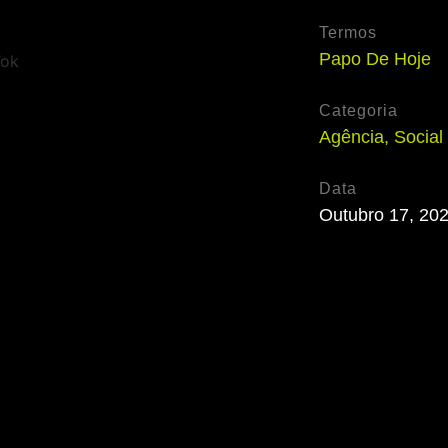
Termos
Papo De Hoje
Categoria
Agência
,
Social
Data
Outubro 17, 20