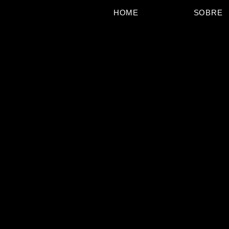
HOME
SOBRE