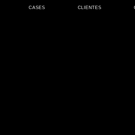
CASES
CLIENTES