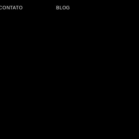
CONTATO
BLOG