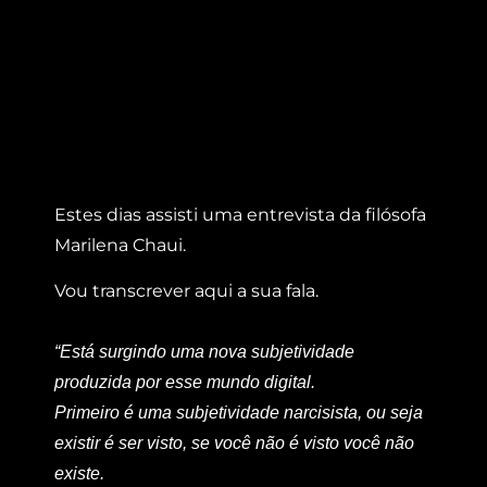
Estes dias assisti uma entrevista da filósofa
Marilena Chaui.
Vou transcrever aqui a sua fala.
“Está surgindo uma nova subjetividade
produzida por esse mundo digital.
Primeiro é uma subjetividade narcisista, ou seja
existir é ser visto, se você não é visto você não
existe.