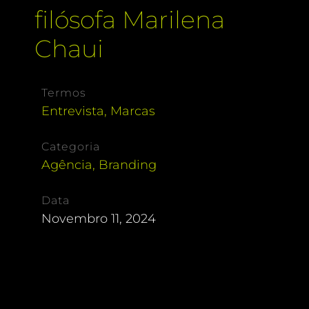
filósofa Marilena
Chaui
Termos
Entrevista
,
Marcas
Categoria
Agência
,
Branding
Data
Novembro 11, 2024