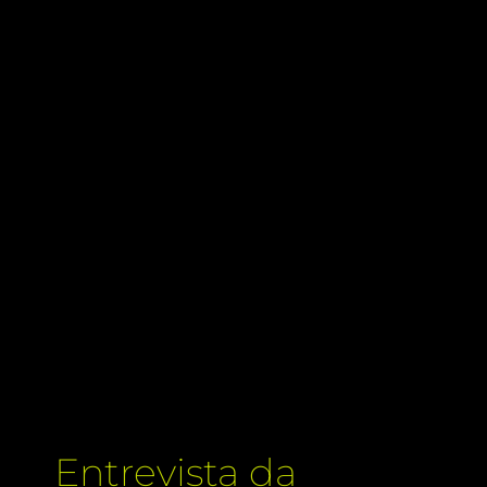
Entrevista da