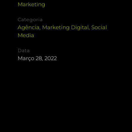
Marketing
Categoria
Agência
,
Marketing Digital
,
Social
Media
Data
Março 28, 2022