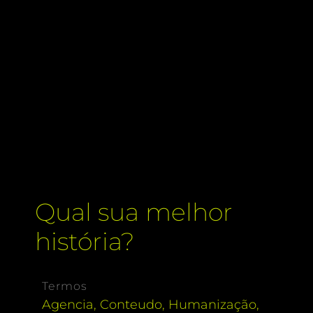
Qual sua melhor
história?
Termos
Agencia
,
Conteudo
,
Humanização
,