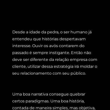
Desde a idade da pedra, o ser humano já
entendeu que histórias despertavam
interesse. Ouvir os avós contarem do
passado é sempre instigante. Então não
deve ser diferente da relação empresa com
cliente, utilizar dessa estratégia irá moldar o
seu relacionamento com seu público.
Uma boa narrativa consegue quebrar
certos paradigmas. Uma boa história,
contada de maneira simples, mas objetiva,