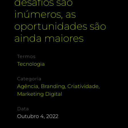
desafios são
inúmeros, as
oportunidades são
ainda maiores
Termos
Tecnologia
Categoria
Agência
,
Branding
,
Criatividade
,
Marketing Digital
Data
Outubro 4, 2022