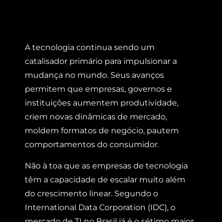
A tecnologia continua sendo um
catalisador primário para impulsionar a
mudança no mundo. Seus avanços
permitem que empresas, governos e
instituições aumentem produtividade,
criem novas dinâmicas de mercado,
moldem formatos de negócio, pautem
comportamentos do consumidor.
Não à toa que as empresas de tecnologia
têm a capacidade de escalar muito além
do crescimento linear. Segundo o
International Data Corporation (IDC), o
mercado de TI no Brasil já é o sétimo maior