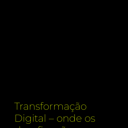
Transformação
Digital – onde os